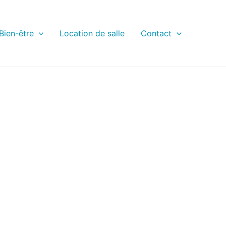
 Bien-être
Location de salle
Contact