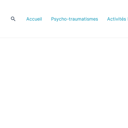
Accueil
Psycho-traumatismes
Activités