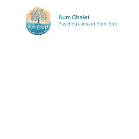
Aum Chalet
Psychotrauma et Bien-être